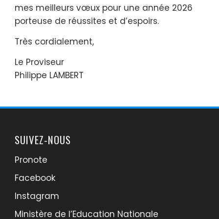
mes meilleurs vœux pour une année 2026
porteuse de réussites et d’espoirs.
Très cordialement,
Le Proviseur
Philippe LAMBERT
SUIVEZ-NOUS
Pronote
Facebook
Instagram
Ministère de l’Education Nationale