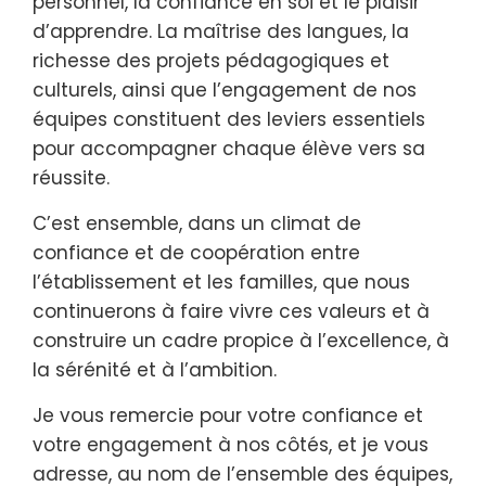
personnel, la confiance en soi et le plaisir
d’apprendre. La maîtrise des langues, la
richesse des projets pédagogiques et
culturels, ainsi que l’engagement de nos
équipes constituent des leviers essentiels
pour accompagner chaque élève vers sa
réussite.
C’est ensemble, dans un climat de
confiance et de coopération entre
l’établissement et les familles, que nous
continuerons à faire vivre ces valeurs et à
construire un cadre propice à l’excellence, à
la sérénité et à l’ambition.
Je vous remercie pour votre confiance et
votre engagement à nos côtés, et je vous
adresse, au nom de l’ensemble des équipes,