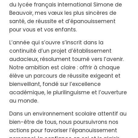
du lycée français international Simone de
Beauvoir, mes vœux les plus sincères de
santé, de réussite et d’épanouissement
pour vous et vos enfants.
L’année qui s’ouvre s’inscrit dans la
continuité d’un projet d’établissement
audacieux, résolument tourné vers l’avenir.
Notre ambition est claire : offrir à chaque
élève un parcours de réussite exigeant et
bienveillant, fondé sur l’excellence
académique, le plurilinguisme et l’ouverture
au monde.
Dans un environnement scolaire attentif au
bien-être de tous, nous poursuivrons nos
actions pour favoriser l’épanouissement