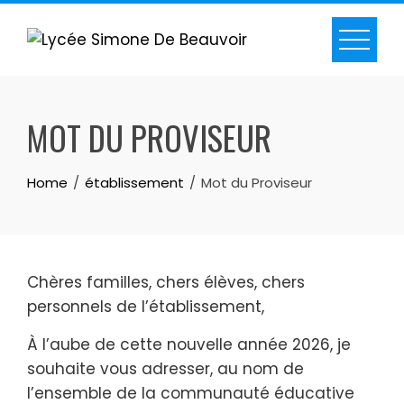
MOT DU PROVISEUR
Home
établissement
Mot du Proviseur
Chères familles, chers élèves, chers
personnels de l’établissement,
À l’aube de cette nouvelle année 2026, je
souhaite vous adresser, au nom de
l’ensemble de la communauté éducative