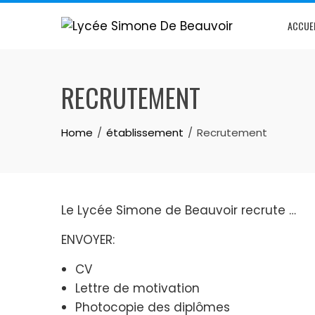
ACCUE
RECRUTEMENT
Home
établissement
Recrutement
Le Lycée Simone de Beauvoir recrute …
ENVOYER:
CV
Lettre de motivation
Photocopie des diplômes