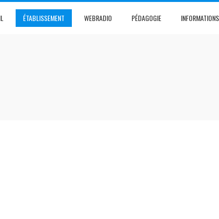
IL
ÉTABLISSEMENT
WEBRADIO
PÉDAGOGIE
INFORMATIONS