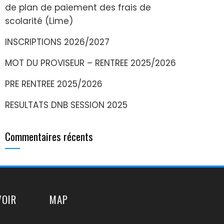
de plan de paiement des frais de
scolarité (Lime)
INSCRIPTIONS 2026/2027
MOT DU PROVISEUR – RENTREE 2025/2026
PRE RENTREE 2025/2026
RESULTATS DNB SESSION 2025
Commentaires récents
VOIR
MAP