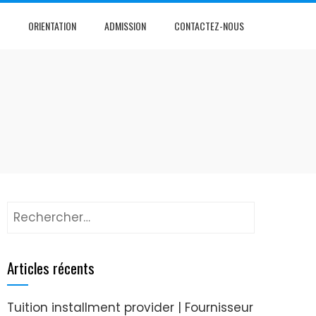
ORIENTATION
ADMISSION
CONTACTEZ-NOUS
Articles récents
Tuition installment provider | Fournisseur