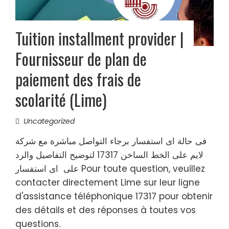
Tuition installment provider |
Fournisseur de plan de
paiement des frais de
scolarité (Lime)
Uncategorized
فى حالة اى استفسار برجاء التواصل مباشرة مع شركة
لايم على الخط الساخن 17317 لتوضيح التفاصيل والرد
على اى استفسار Pour toute question, veuillez
contacter directement Lime sur leur ligne
d'assistance téléphonique 17317 pour obtenir
des détails et des réponses à toutes vos
questions.