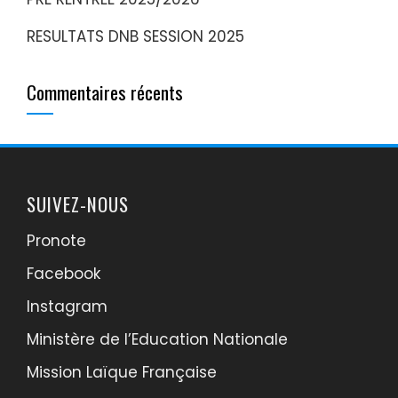
RESULTATS DNB SESSION 2025
Commentaires récents
SUIVEZ-NOUS
Pronote
Facebook
Instagram
Ministère de l’Education Nationale
Mission Laïque Française