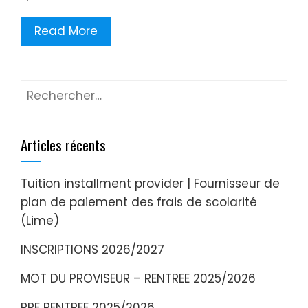
Read More
Articles récents
Tuition installment provider | Fournisseur de
plan de paiement des frais de scolarité
(Lime)
INSCRIPTIONS 2026/2027
MOT DU PROVISEUR – RENTREE 2025/2026
PRE RENTREE 2025/2026