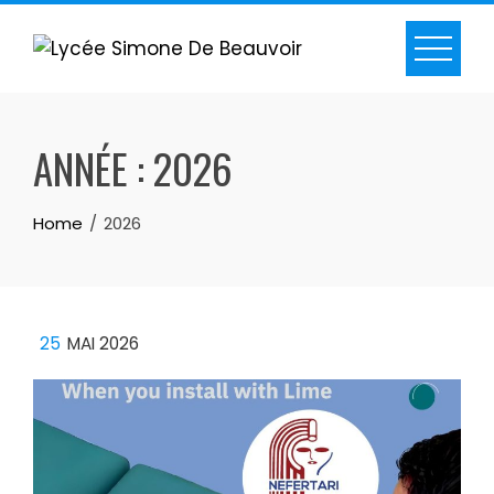
ANNÉE :
2026
Home
2026
25
MAI 2026