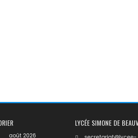
DRIER
LYCÉE SIMONE DE BEAU
août 2026
secretariat@lycee-