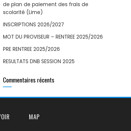
de plan de paiement des frais de
scolarité (Lime)
INSCRIPTIONS 2026/2027
MOT DU PROVISEUR – RENTREE 2025/2026
PRE RENTREE 2025/2026
RESULTATS DNB SESSION 2025
Commentaires récents
VOIR
MAP