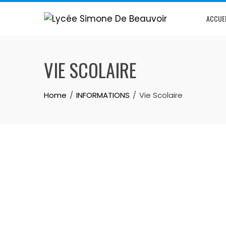
ACCUE
VIE SCOLAIRE
Home
INFORMATIONS
Vie Scolaire