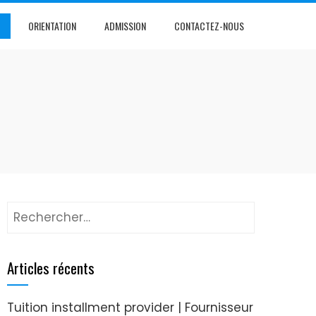
ORIENTATION
ADMISSION
CONTACTEZ-NOUS
Articles récents
Tuition installment provider | Fournisseur