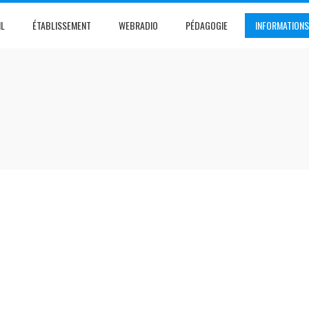
IL
ÉTABLISSEMENT
WEBRADIO
PÉDAGOGIE
INFORMATIONS