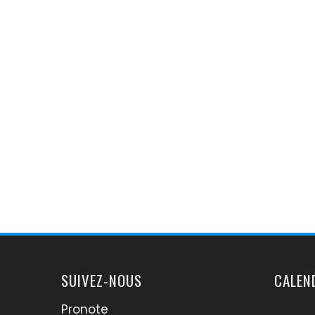
SUIVEZ-NOUS
CALEN
Pronote