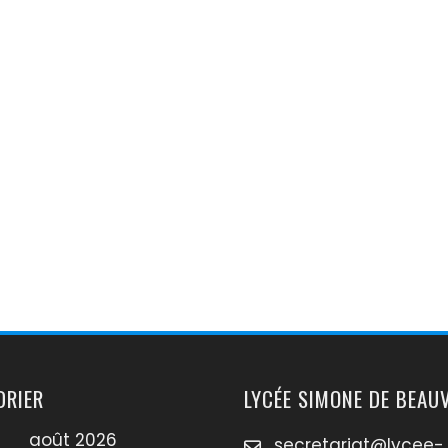
DRIER
LYCÉE SIMONE DE BEAU
août 2026
secretariat@lycee-