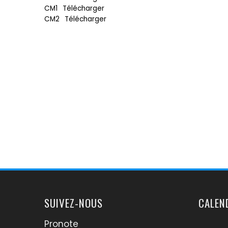
CM1
Télécharger
CM2
Télécharger
SUIVEZ-NOUS
CALEN
Pronote