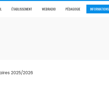
IL
ÉTABLISSEMENT
WEBRADIO
PÉDAGOGIE
INFORMATIONS
maires 2025/2026