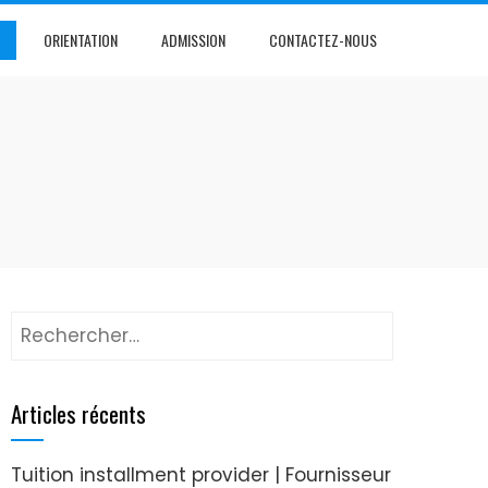
ORIENTATION
ADMISSION
CONTACTEZ-NOUS
Articles récents
Tuition installment provider | Fournisseur