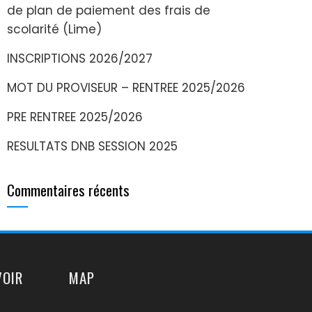
de plan de paiement des frais de
scolarité (Lime)
INSCRIPTIONS 2026/2027
MOT DU PROVISEUR – RENTREE 2025/2026
PRE RENTREE 2025/2026
RESULTATS DNB SESSION 2025
Commentaires récents
VOIR
MAP