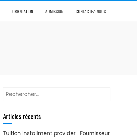
ORIENTATION
ADMISSION
CONTACTEZ-NOUS
Articles récents
Tuition installment provider | Fournisseur