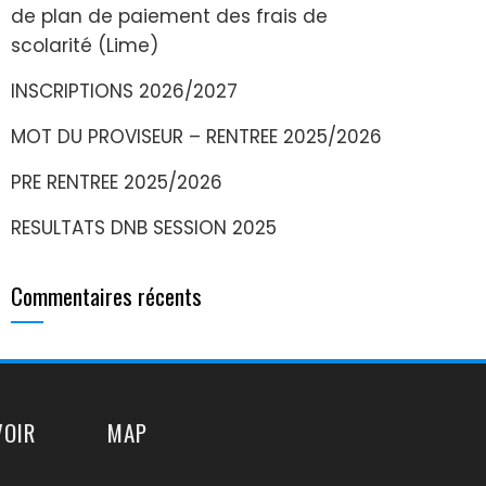
de plan de paiement des frais de
scolarité (Lime)
INSCRIPTIONS 2026/2027
MOT DU PROVISEUR – RENTREE 2025/2026
PRE RENTREE 2025/2026
RESULTATS DNB SESSION 2025
Commentaires récents
VOIR
MAP