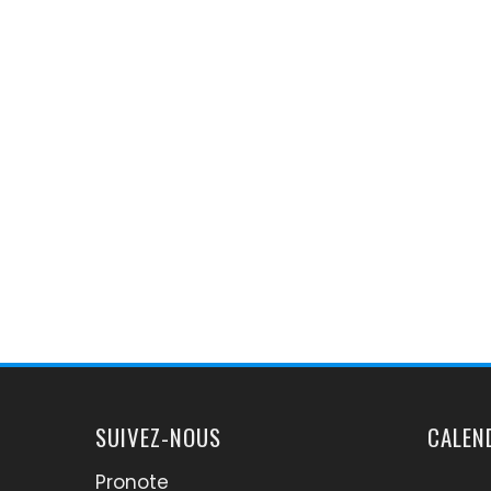
SUIVEZ-NOUS
CALEN
Pronote