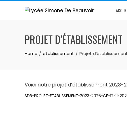
ACCUE
PROJET D’ÉTABLISSEMENT
Home
établissement
Projet d’établissemen
Voici notre projet d’établissement 2023-
SDB-PROJET-ETABLISSEMENT-2023-2026-CE-12-11-202