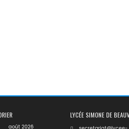
DRIER
LYCÉE SIMONE DE BEAU
août 2026
secretariat@lycee-