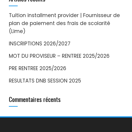
Tuition installment provider | Fournisseur de
plan de paiement des frais de scolarité
(Lime)
INSCRIPTIONS 2026/2027
MOT DU PROVISEUR – RENTREE 2025/2026
PRE RENTREE 2025/2026
RESULTATS DNB SESSION 2025
Commentaires récents