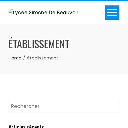
ÉTABLISSEMENT
Home
établissement
Articles récents