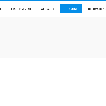
IL
ÉTABLISSEMENT
WEBRADIO
PÉDAGOGIE
INFORMATIONS