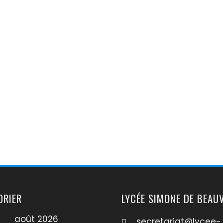
DRIER
LYCÉE SIMONE DE BEAU
août 2026
secretariat@lycee-