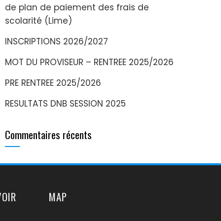
de plan de paiement des frais de
scolarité (Lime)
INSCRIPTIONS 2026/2027
MOT DU PROVISEUR – RENTREE 2025/2026
PRE RENTREE 2025/2026
RESULTATS DNB SESSION 2025
Commentaires récents
VOIR
MAP