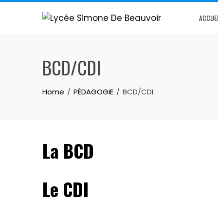
ACCUE
BCD/CDI
Home
PÉDAGOGIE
BCD/CDI
La BCD
Le CDI