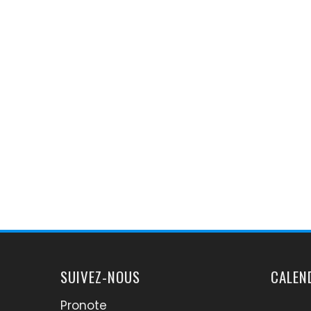
SUIVEZ-NOUS
CALEN
Pronote