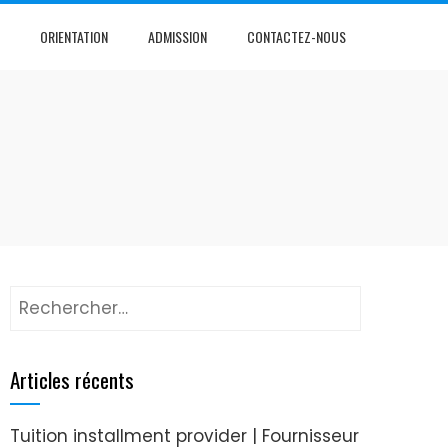
ORIENTATION
ADMISSION
CONTACTEZ-NOUS
Articles récents
Tuition installment provider | Fournisseur