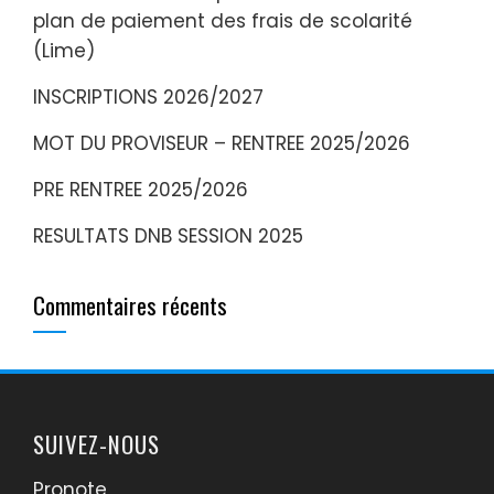
plan de paiement des frais de scolarité
(Lime)
INSCRIPTIONS 2026/2027
MOT DU PROVISEUR – RENTREE 2025/2026
PRE RENTREE 2025/2026
RESULTATS DNB SESSION 2025
Commentaires récents
SUIVEZ-NOUS
Pronote