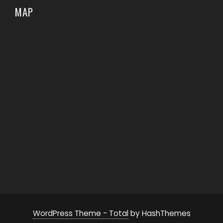
MAP
WordPress Theme - Total
by HashThemes