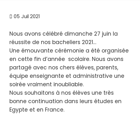
05
Juil 2021
Nous avons célébré dimanche 27 juin la
réussite de nos bacheliers 2021…
Une émouvante cérémonie a été organisée
en cette fin d’année scolaire. Nous avons
partagé avec nos chers élèves, parents,
équipe enseignante et administrative une
soirée vraiment inoubliable.
Nous souhaitons à nos élèves une très
bonne continuation dans leurs études en
Egypte et en France.