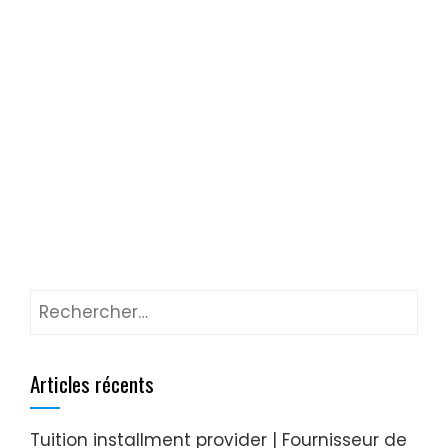
Articles récents
Tuition installment provider | Fournisseur de