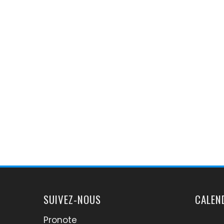
SUIVEZ-NOUS
CALEN
Pronote