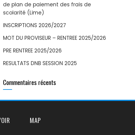
de plan de paiement des frais de
scolarité (Lime)
INSCRIPTIONS 2026/2027
MOT DU PROVISEUR – RENTREE 2025/2026
PRE RENTREE 2025/2026
RESULTATS DNB SESSION 2025
Commentaires récents
VOIR
MAP