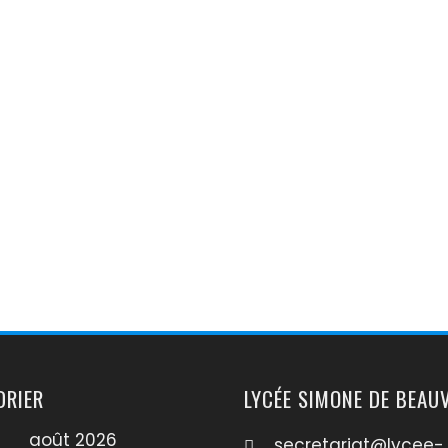
DRIER
LYCÉE SIMONE DE BEAU
août 2026
secretariat@lycee-