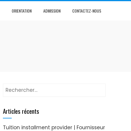
ORIENTATION
ADMISSION
CONTACTEZ-NOUS
Articles récents
Tuition installment provider | Fournisseur