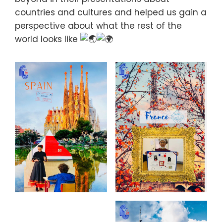
countries and cultures and helped us gain a
perspective about what the rest of the
world looks like