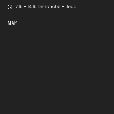
7:15 - 14:15 Dimanche - Jeudi
MAP