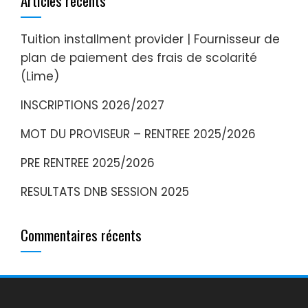
Articles récents
Tuition installment provider | Fournisseur de
plan de paiement des frais de scolarité
(Lime)
INSCRIPTIONS 2026/2027
MOT DU PROVISEUR – RENTREE 2025/2026
PRE RENTREE 2025/2026
RESULTATS DNB SESSION 2025
Commentaires récents