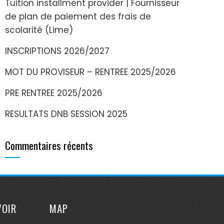
Tuition installment provider | Fournisseur
de plan de paiement des frais de
scolarité (Lime)
INSCRIPTIONS 2026/2027
MOT DU PROVISEUR – RENTREE 2025/2026
PRE RENTREE 2025/2026
RESULTATS DNB SESSION 2025
Commentaires récents
VOIR
MAP