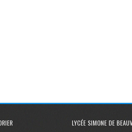
DRIER
LYCÉE SIMONE DE BEAU