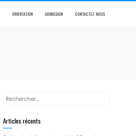
ORIENTATION
ADMISSION
CONTACTEZ-NOUS
Articles récents