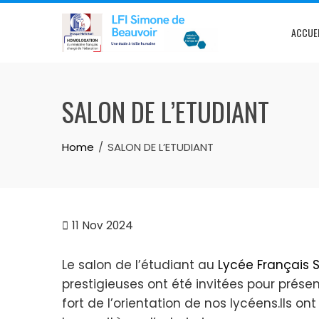
ACCUE
SALON DE L’ETUDIANT
Home
SALON DE L’ETUDIANT
11
Nov 2024
Le salon de l’étudiant au
Lycée Français 
prestigieuses ont été invitées pour prése
fort de l’orientation de nos lycéens.Ils ont